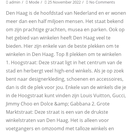
admin
Mode
25 November 2022
No Comments
Den Haag is de hoofdstad van Nederland en er wonen
meer dan een half miljoen mensen. Het staat bekend
om zijn prachtige grachten, musea en parken. Ook op
het gebied van winkelen heeft Den Haag veel te
bieden. Hier zijn enkele van de beste plekken om te
winkelen in Den Haag. Top 8 plekken om te winkelen
1. Hoogstraat: Deze straat ligt in het centrum van de
stad en herbergt veel high-end winkels. Als je op zoek
bent naar designerkleding, schoenen en accessoires,
dan is dit de plek voor jou. Enkele van de winkels die je
in de Hoogstraat kunt vinden zijn Louis Vuitton, Gucci,
Jimmy Choo en Dolce &amp; Gabbana 2. Grote
Marktstraat: Deze straat is een van de drukste
winkelstraten van Den Haag. Het is alleen voor
voetgangers en omzoomd met talloze winkels en