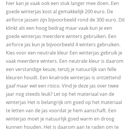
hier kan je vaak ook een stuk langer mee doen. Een
goede winterjas kost al gemakkelijk 200 euro. De
airforce jassen zijn bijvoorbeeld rond de 300 euro. Dit
klinkt als een hoog bedrag maar vaak kun je een
goede winterjas meerdere winters gebruiken. Een
airforce jas kun je bijvoorbeeld 4 winters gebruiken.
Kies voor een neutrale kleur Een winterjas gebruik je
vaak meerdere winters. Een neutrale kleur is daarom
een verstandige keuze, tenzij je natuurlijk van felle
kleuren houdt. Een knalrode winterjas is ontzettend
gaaf maar wel een risico. Vind je deze jas over twee
jaar nog steeds leuk? Let op het materiaal van de
winterjas Het is belangrijk om goed op het materiaal
te letten van de jas voordat je hem aanschaft. Een
winterjas moet je natuurlijk goed warm en droog
kunnen houden. Het is daarom aan te raden om te