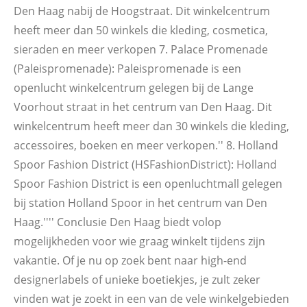
Den Haag nabij de Hoogstraat. Dit winkelcentrum
heeft meer dan 50 winkels die kleding, cosmetica,
sieraden en meer verkopen 7. Palace Promenade
(Paleispromenade): Paleispromenade is een
openlucht winkelcentrum gelegen bij de Lange
Voorhout straat in het centrum van Den Haag. Dit
winkelcentrum heeft meer dan 30 winkels die kleding,
accessoires, boeken en meer verkopen.'' 8. Holland
Spoor Fashion District (HSFashionDistrict): Holland
Spoor Fashion District is een openluchtmall gelegen
bij station Holland Spoor in het centrum van Den
Haag.'''' Conclusie Den Haag biedt volop
mogelijkheden voor wie graag winkelt tijdens zijn
vakantie. Of je nu op zoek bent naar high-end
designerlabels of unieke boetiekjes, je zult zeker
vinden wat je zoekt in een van de vele winkelgebieden