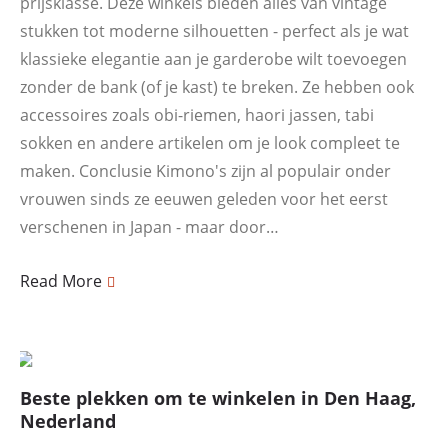
prijsklasse. Deze winkels bieden alles van vintage
stukken tot moderne silhouetten - perfect als je wat
klassieke elegantie aan je garderobe wilt toevoegen
zonder de bank (of je kast) te breken. Ze hebben ook
accessoires zoals obi-riemen, haori jassen, tabi
sokken en andere artikelen om je look compleet te
maken. Conclusie Kimono's zijn al populair onder
vrouwen sinds ze eeuwen geleden voor het eerst
verschenen in Japan - maar door…
Read More
Beste plekken om te winkelen in Den Haag,
Nederland