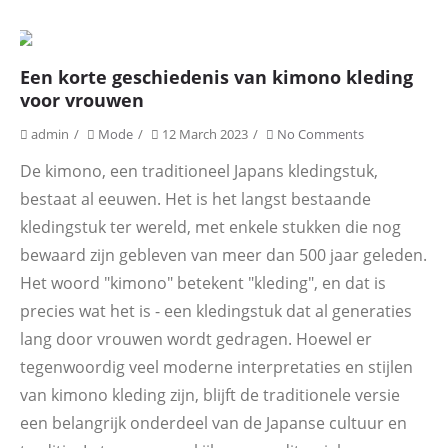
Een korte geschiedenis van kimono kleding
voor vrouwen
admin
Mode
12 March 2023
No Comments
De kimono, een traditioneel Japans kledingstuk,
bestaat al eeuwen. Het is het langst bestaande
kledingstuk ter wereld, met enkele stukken die nog
bewaard zijn gebleven van meer dan 500 jaar geleden.
Het woord "kimono" betekent "kleding", en dat is
precies wat het is - een kledingstuk dat al generaties
lang door vrouwen wordt gedragen. Hoewel er
tegenwoordig veel moderne interpretaties en stijlen
van kimono kleding zijn, blijft de traditionele versie
een belangrijk onderdeel van de Japanse cultuur en