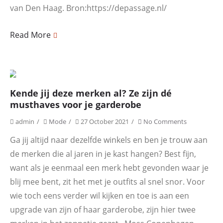
van Den Haag. Bron:https://depassage.nl/
Read More
Kende jij deze merken al? Ze zijn dé
musthaves voor je garderobe
admin
Mode
27 October 2021
No Comments
Ga jij altijd naar dezelfde winkels en ben je trouw aan
de merken die al jaren in je kast hangen? Best fijn,
want als je eenmaal een merk hebt gevonden waar je
blij mee bent, zit het met je outfits al snel snor. Voor
wie toch eens verder wil kijken en toe is aan een
upgrade van zijn of haar garderobe, zijn hier twee