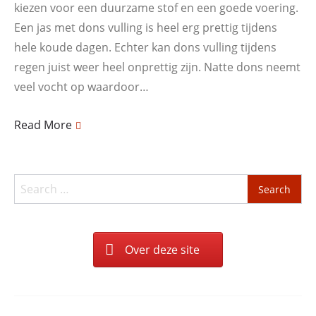
kiezen voor een duurzame stof en een goede voering.
Een jas met dons vulling is heel erg prettig tijdens
hele koude dagen. Echter kan dons vulling tijdens
regen juist weer heel onprettig zijn. Natte dons neemt
veel vocht op waardoor…
Read More
Search
for:
Over deze site