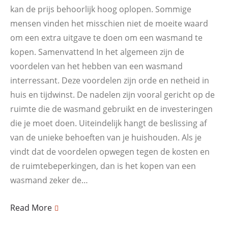
kan de prijs behoorlijk hoog oplopen. Sommige
mensen vinden het misschien niet de moeite waard
om een extra uitgave te doen om een wasmand te
kopen. Samenvattend In het algemeen zijn de
voordelen van het hebben van een wasmand
interressant. Deze voordelen zijn orde en netheid in
huis en tijdwinst. De nadelen zijn vooral gericht op de
ruimte die de wasmand gebruikt en de investeringen
die je moet doen. Uiteindelijk hangt de beslissing af
van de unieke behoeften van je huishouden. Als je
vindt dat de voordelen opwegen tegen de kosten en
de ruimtebeperkingen, dan is het kopen van een
wasmand zeker de…
Read More