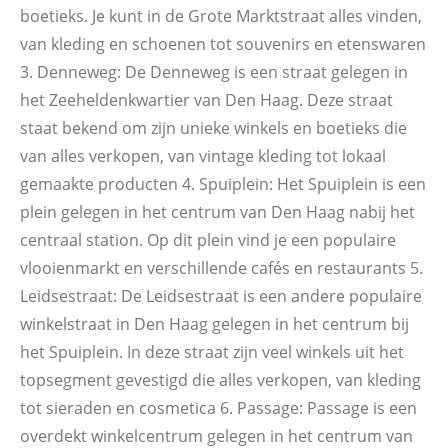
boetieks. Je kunt in de Grote Marktstraat alles vinden,
van kleding en schoenen tot souvenirs en etenswaren
3. Denneweg: De Denneweg is een straat gelegen in
het Zeeheldenkwartier van Den Haag. Deze straat
staat bekend om zijn unieke winkels en boetieks die
van alles verkopen, van vintage kleding tot lokaal
gemaakte producten 4. Spuiplein: Het Spuiplein is een
plein gelegen in het centrum van Den Haag nabij het
centraal station. Op dit plein vind je een populaire
vlooienmarkt en verschillende cafés en restaurants 5.
Leidsestraat: De Leidsestraat is een andere populaire
winkelstraat in Den Haag gelegen in het centrum bij
het Spuiplein. In deze straat zijn veel winkels uit het
topsegment gevestigd die alles verkopen, van kleding
tot sieraden en cosmetica 6. Passage: Passage is een
overdekt winkelcentrum gelegen in het centrum van