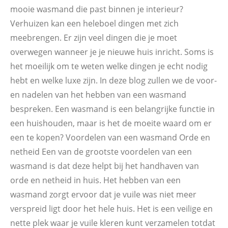
mooie wasmand die past binnen je interieur?
Verhuizen kan een heleboel dingen met zich
meebrengen. Er zijn veel dingen die je moet
overwegen wanneer je je nieuwe huis inricht. Soms is
het moeilijk om te weten welke dingen je echt nodig
hebt en welke luxe zijn. In deze blog zullen we de voor-
en nadelen van het hebben van een wasmand
bespreken. Een wasmand is een belangrijke functie in
een huishouden, maar is het de moeite waard om er
een te kopen? Voordelen van een wasmand Orde en
netheid Een van de grootste voordelen van een
wasmand is dat deze helpt bij het handhaven van
orde en netheid in huis. Het hebben van een
wasmand zorgt ervoor dat je vuile was niet meer
verspreid ligt door het hele huis. Het is een veilige en
nette plek waar je vuile kleren kunt verzamelen totdat