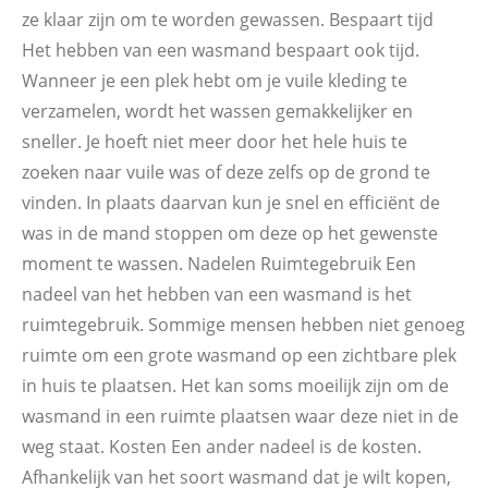
ze klaar zijn om te worden gewassen. Bespaart tijd
Het hebben van een wasmand bespaart ook tijd.
Wanneer je een plek hebt om je vuile kleding te
verzamelen, wordt het wassen gemakkelijker en
sneller. Je hoeft niet meer door het hele huis te
zoeken naar vuile was of deze zelfs op de grond te
vinden. In plaats daarvan kun je snel en efficiënt de
was in de mand stoppen om deze op het gewenste
moment te wassen. Nadelen Ruimtegebruik Een
nadeel van het hebben van een wasmand is het
ruimtegebruik. Sommige mensen hebben niet genoeg
ruimte om een grote wasmand op een zichtbare plek
in huis te plaatsen. Het kan soms moeilijk zijn om de
wasmand in een ruimte plaatsen waar deze niet in de
weg staat. Kosten Een ander nadeel is de kosten.
Afhankelijk van het soort wasmand dat je wilt kopen,